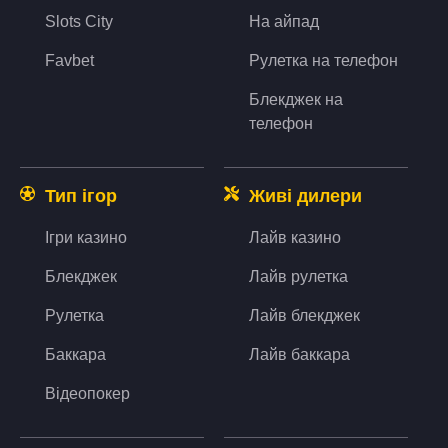
Slots City
На айпад
Favbet
Рулетка на телефон
Блекджек на
телефон
Тип ігор
Живі дилери
Ігри казино
Лайв казино
Блекджек
Лайв рулетка
Рулетка
Лайв блекджек
Баккара
Лайв баккара
Відеопокер