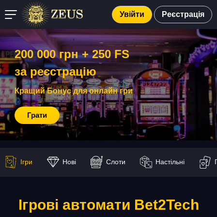
Увійти
Реєстрація
200 000 грн + 250 FS
за реєстрацію
Кращий Бонус для онлайн гри
Грати
Ігри
Нові
Слоти
Настільні
Ігрові автомати Bet2Tech