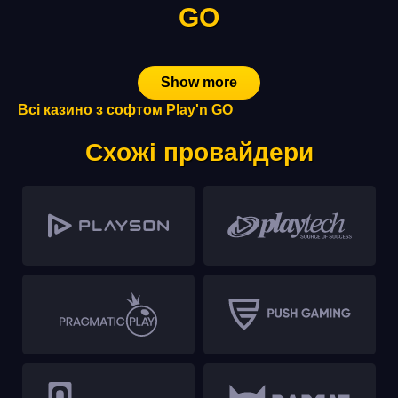
GO
Show more
Всі казино з софтом Play'n GO
Схожі провайдери