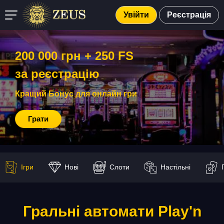
Увійти
Реєстрація
200 000 грн + 250 FS
за реєстрацію
Кращий Бонус для онлайн гри
Грати
Ігри
Нові
Слоти
Настільні
Гральні автомати Play'n