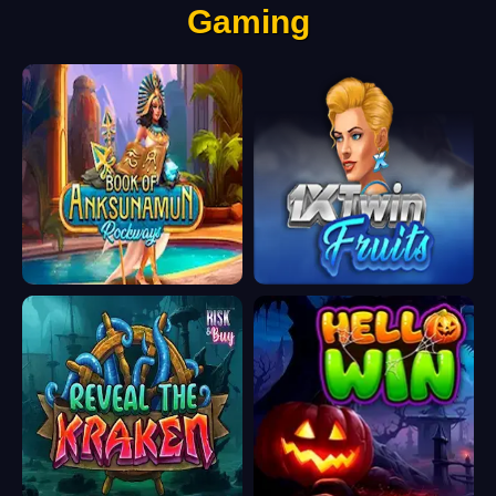
Gaming