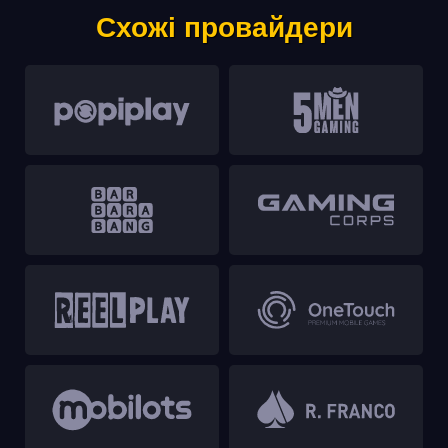
Схожі провайдери