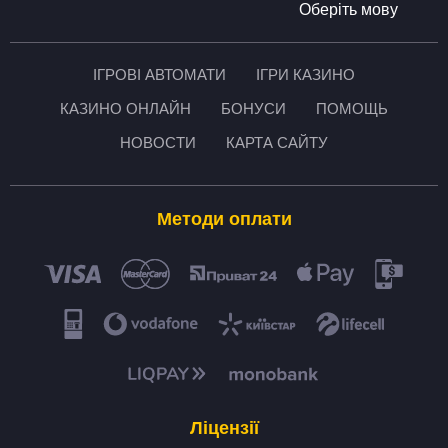
Оберіть мову
Русский
ІГРОВІ АВТОМАТИ
ІГРИ КАЗИНО
КАЗИНО ОНЛАЙН
БОНУСИ
ПОМОЩЬ
НОВОСТИ
КАРТА САЙТУ
Методи оплати
Ліцензії