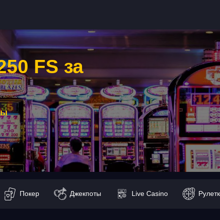
250 FS за
ры
Покер
Джекпоты
Live Casino
Рулет