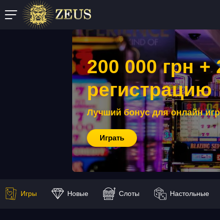
200 000 грн + 
регистрацию
Лучший бонус для онлайн иг
Играть
Игры
Новые
Слоты
Настольные