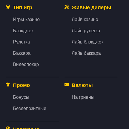
Тип игр
Живые дилеры
Игры казино
Лайв казино
Блэкджек
Лайв рулетка
Рулетка
Лайв блэкджек
Баккара
Лайв баккара
Видеопокер
Промо
Валюты
Бонусы
На гривны
Бездепозитные