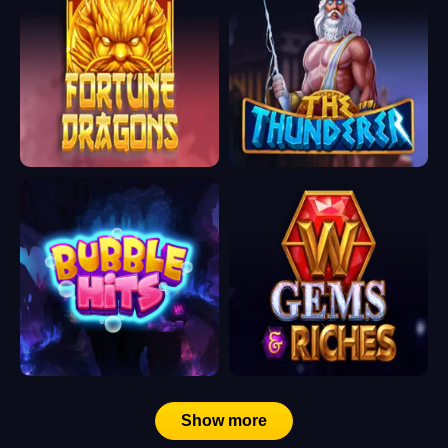
Show more