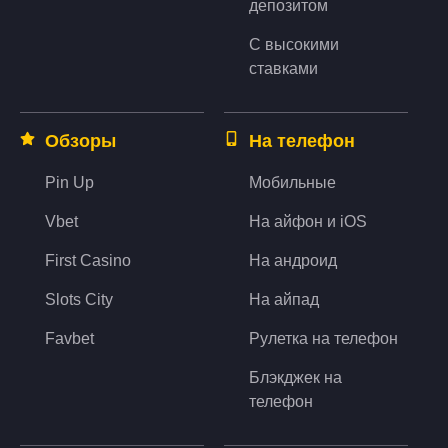
депозитом
С высокими
ставками
Обзоры
На телефон
Pin Up
Мобильные
Vbet
На айфон и iOS
First Casino
На андроид
Slots City
На айпад
Favbet
Рулетка на телефон
Блэкджек на
телефон