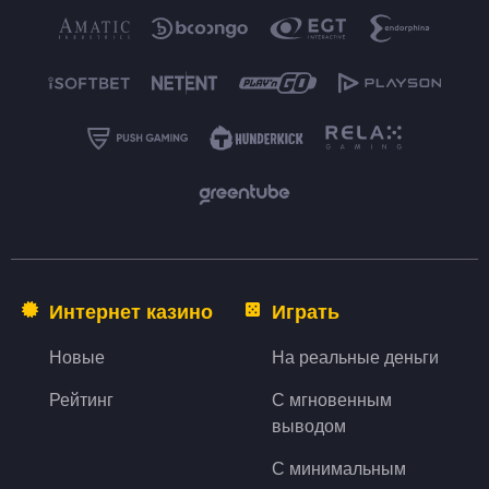
Интернет казино
Играть
Новые
На реальные деньги
Рейтинг
С мгновенным
выводом
С минимальным