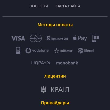
НОВОСТИ
КАРТА САЙТА
Методы оплаты
Лицензии
Провайдеры