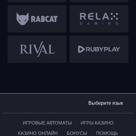
Выберите язык
Українська
ИГРОВЫЕ АВТОМАТЫ
ИГРЫ КАЗИНО
КАЗИНО ОНЛАЙН
БОНУСЫ
ПОМОЩЬ